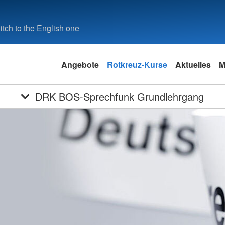
tch to the English one
Angebote
Rotkreuz-Kurse
Aktuelles
M
DRK BOS-Sprechfunk Grundlehrgang