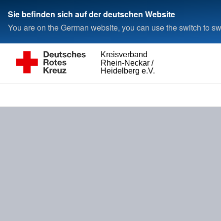
Sie befinden sich auf der deutschen Website
You are on the German website, you can use the switch to swi
Kreisverband
Rhein-Neckar /
Heidelberg e.V.