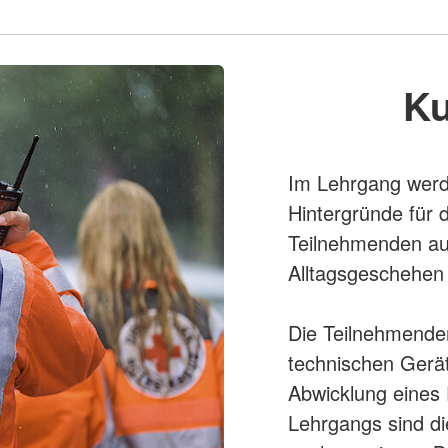
Ku
Im Lehrgang werde
Hintergründe für 
Teilnehmenden au
Alltagsgeschehen 
Die Teilnehmende
technischen Gerät
Abwicklung eines
Lehrgangs sind di