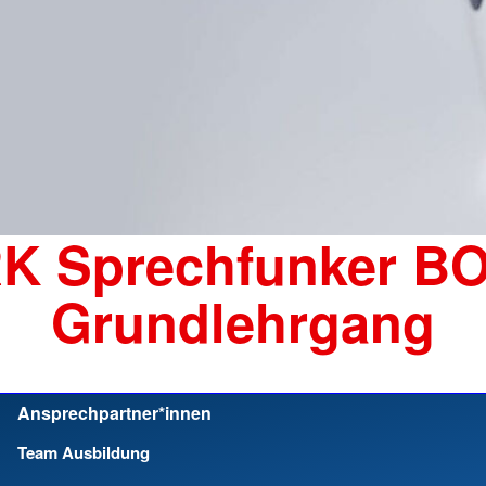
K Sprechfunker BO
Grundlehrgang
Ansprechpartner*innen
Team Ausbildung