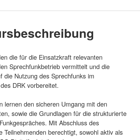
rsbeschreibung
n die für die Einsatzkraft relevanten
den Sprechfunkbetrieb vermittelt und die
f die Nutzung des Sprechfunks im
des DRK vorbereitet.
n lernen den sicheren Umgang mit den
en, sowie die Grundlagen für die strukturierte
 Funkgespräches. Mit Abschluss des
e Teilnehmenden berechtigt, sowohl aktiv als