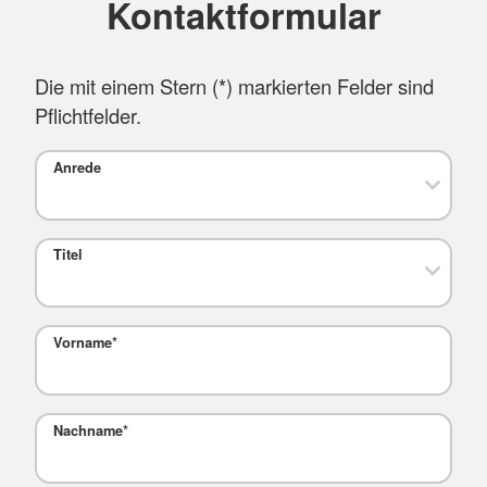
Kontaktformular
Die mit einem Stern (
*
) markierten Felder sind
Pflichtfelder.
Anrede
Titel
Vorname
*
Nachname
*