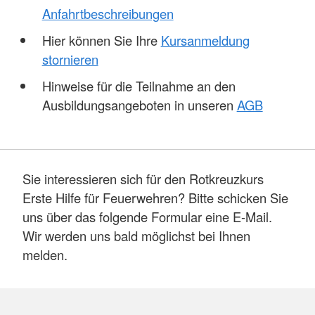
Anfahrtbeschreibungen
Hier können Sie Ihre
Kursanmeldung
stornieren
Hinweise für die Teilnahme an den
Ausbildungsangeboten in unseren
AGB
Sie interessieren sich für den Rotkreuzkurs
Erste Hilfe für Feuerwehren? Bitte schicken Sie
uns über das folgende Formular eine E-Mail.
Wir werden uns bald möglichst bei Ihnen
melden.