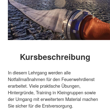
Kursbeschreibung
In diesem Lehrgang werden alle
Notfallmaßnahmen für den Feuerwehrdienst
erarbeitet. Viele praktische Übungen,
Hintergründe, Training in Kleingruppen sowie
der Umgang mit erweitertem Material machen
Sie sicher für die Erstversorgung.