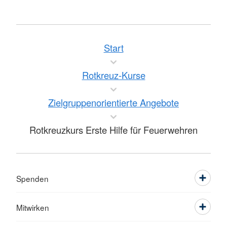
Start
Rotkreuz-Kurse
Zielgruppenorientierte Angebote
Rotkreuzkurs Erste Hilfe für Feuerwehren
Spenden
Mitwirken