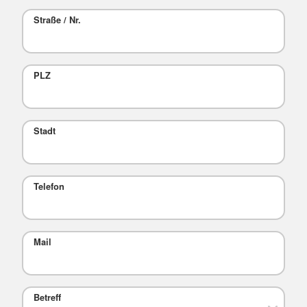
Straße / Nr.
PLZ
Stadt
Telefon
Mail
Betreff