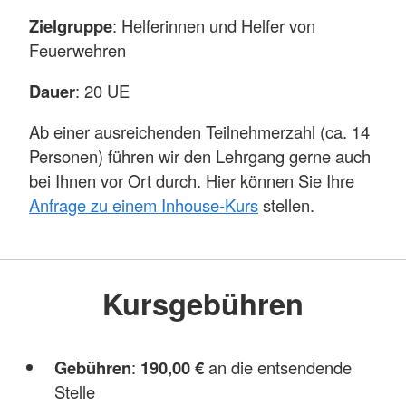
Zielgruppe
: Helferinnen und Helfer von
Feuerwehren
Dauer
: 20 UE
Ab einer ausreichenden Teilnehmerzahl (ca. 14
Personen) führen wir den Lehrgang gerne auch
bei Ihnen vor Ort durch. Hier können Sie Ihre
Anfrage zu einem Inhouse-Kurs
stellen.
Kursgebühren
Gebühren
:
190,00 €
an die entsendende
Stelle