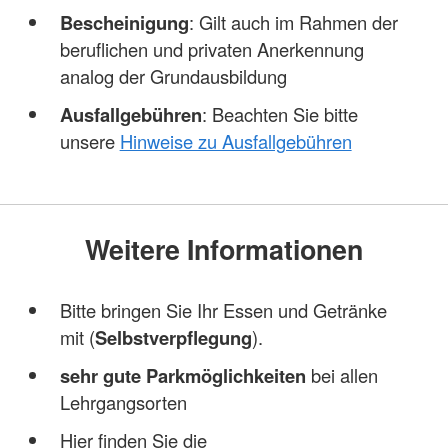
Bescheinigung
: Gilt auch im Rahmen der
beruflichen und privaten Anerkennung
analog der Grundausbildung
Ausfallgebühren
: Beachten Sie bitte
unsere
Hinweise zu Ausfallgebühren
Weitere Informationen
Bitte bringen Sie Ihr Essen und Getränke
mit (
Selbstverpflegung
).
sehr gute Parkmöglichkeiten
bei allen
Lehrgangsorten
Hier finden Sie die