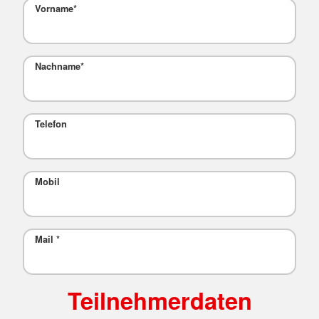
Vorname
*
Nachname
*
Telefon
Mobil
Mail
*
Teilnehmerdaten