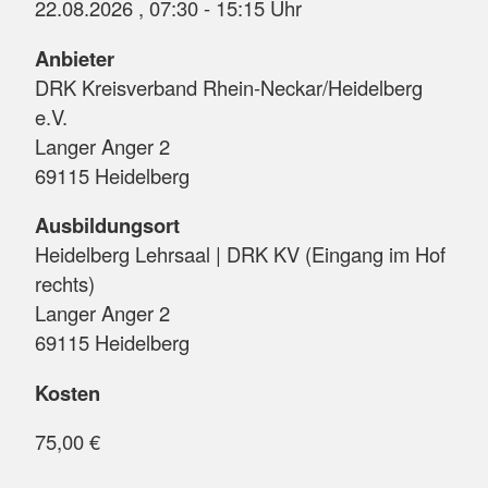
22.08.2026 , 07:30 - 15:15 Uhr
Anbieter
DRK Kreisverband Rhein-Neckar/Heidelberg
e.V.
Langer Anger 2
69115 Heidelberg
Ausbildungsort
Heidelberg Lehrsaal | DRK KV (Eingang im Hof
rechts)
Langer Anger 2
69115 Heidelberg
Kosten
75,00 €