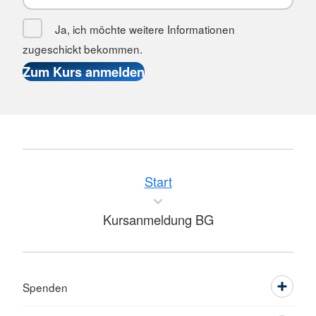
Ja, ich möchte weitere Informationen
zugeschickt bekommen.
Start
Kursanmeldung BG
Spenden