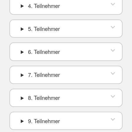
4. Teilnehmer
5. Teilnehmer
6. Teilnehmer
7. Teilnehmer
8. Teilnehmer
9. Teilnehmer