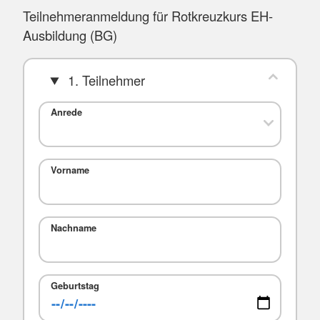
Teilnehmeranmeldung für Rotkreuzkurs EH-
Ausbildung (BG)
1. Teilnehmer
Anrede
Vorname
Nachname
Geburtstag