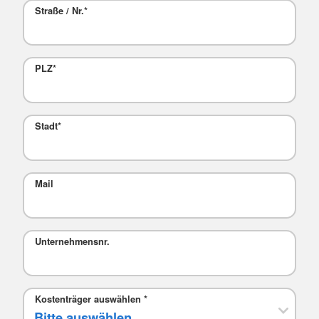
Straße / Nr.
*
PLZ
*
Stadt
*
Mail
Unternehmensnr.
Kostenträger auswählen
*