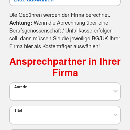
Die Gebühren werden der Firma berechnet.
Achtung:
Wenn die Abrechnung über eine
Berufsgenossenschaft / Unfallkasse erfolgen
soll, dann müssen Sie die jeweilige BG/UK Ihrer
Firma hier als Kostenträger auswählen!
Ansprechpartner in Ihrer
Firma
Anrede
Titel