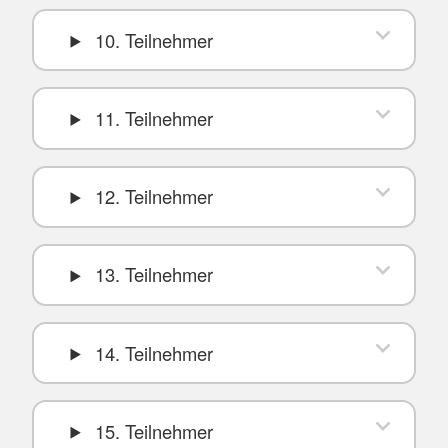
10. Teilnehmer
11. Teilnehmer
12. Teilnehmer
13. Teilnehmer
14. Teilnehmer
15. Teilnehmer