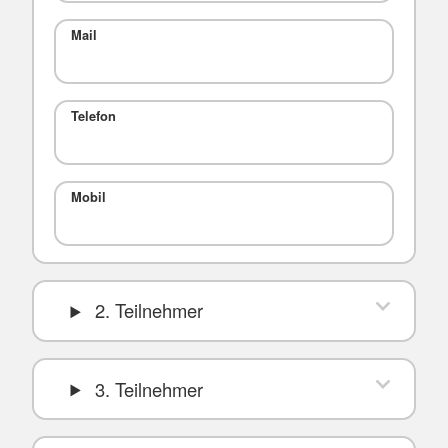
Mail
Telefon
Mobil
2. Teilnehmer
3. Teilnehmer