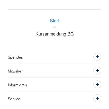
Start
Kursanmeldung BG
Spenden
Mitwirken
Informieren
Service